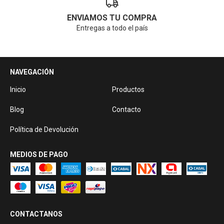
ENVIAMOS TU COMPRA
Entregas a todo el país
NAVEGACIÓN
Inicio
Productos
Blog
Contacto
Política de Devolución
MEDIOS DE PAGO
CONTACTANOS