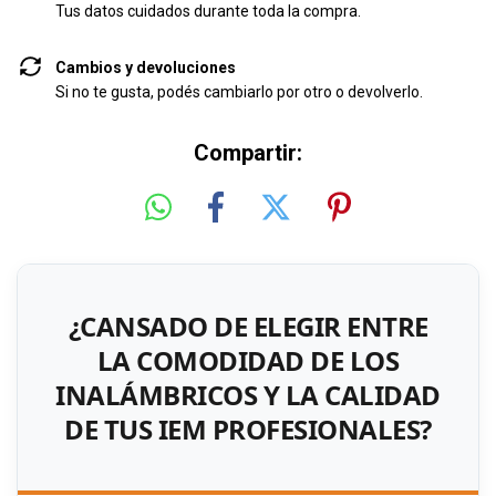
Tus datos cuidados durante toda la compra.
Cambios y devoluciones
Si no te gusta, podés cambiarlo por otro o devolverlo.
Compartir:
¿CANSADO DE ELEGIR ENTRE
LA COMODIDAD DE LOS
INALÁMBRICOS Y LA CALIDAD
DE TUS IEM PROFESIONALES?