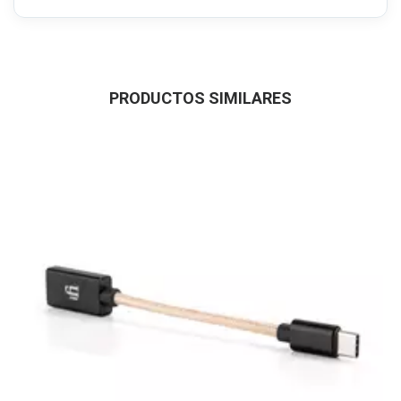
PRODUCTOS SIMILARES