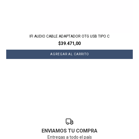
IFI AUDIO CABLE ADAPTADOR OTG USB TIPO C
$39.471,00
ENVIAMOS TU COMPRA
Entregas a todo el país