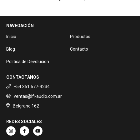
NAVEGACIÓN
Inicio
Productos
Blog
Contacto
Política de Devolución
CONTACTANOS
+54 351 677-4234
ventas@ifi-audio.com.ar
Belgrano 162
REDES SOCIALES