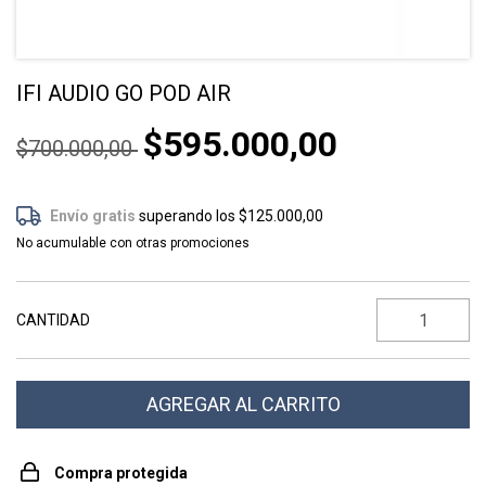
IFI AUDIO GO POD AIR
$595.000,00
$700.000,00
Envío gratis
superando los
$125.000,00
No acumulable con otras promociones
CANTIDAD
Compra protegida