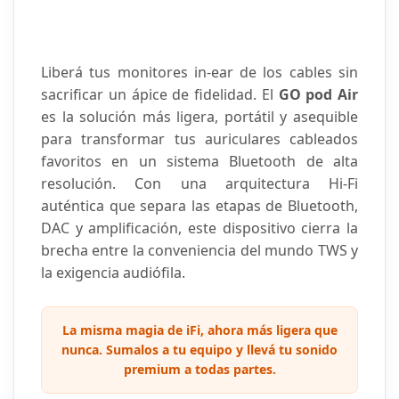
Liberá tus monitores in-ear de los cables sin
sacrificar un ápice de fidelidad. El
GO pod Air
es la solución más ligera, portátil y asequible
para transformar tus auriculares cableados
favoritos en un sistema Bluetooth de alta
resolución. Con una arquitectura Hi-Fi
auténtica que separa las etapas de Bluetooth,
DAC y amplificación, este dispositivo cierra la
brecha entre la conveniencia del mundo TWS y
la exigencia audiófila.
La misma magia de iFi, ahora más ligera que
nunca. Sumalos a tu equipo y llevá tu sonido
premium a todas partes.